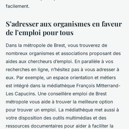
facilement.
S’adresser aux organismes en faveur
de l’emploi pour tous
Dans la métropole de Brest, vous trouverez de
nombreux organismes et associations proposant des
aides aux chercheurs d’emploi. En parallèle à vos
recherches en ligne, n’hésitez pas à vous adresser à
eux. Par exemple, un espace orientation et métiers
est intégré dans la médiathèque François Mitterrand-
Les Capucins. Une conseillère emploi de Brest
métropole vous aide à trouver la meilleure option
pour trouver un emploi. La médiathèque met aussi à
votre disposition des outils multimédias et des
ressources documentaires pour aider à faciliter la