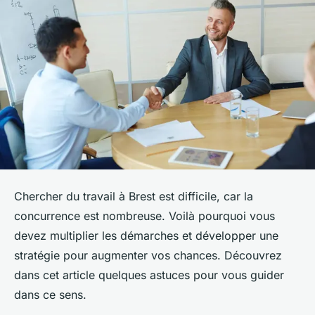
Chercher du travail à Brest est difficile, car la
concurrence est nombreuse. Voilà pourquoi vous
devez multiplier les démarches et développer une
stratégie pour augmenter vos chances. Découvrez
dans cet article quelques astuces pour vous guider
dans ce sens.