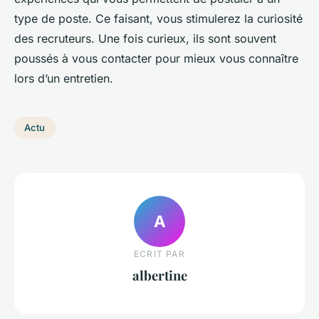
type de poste. Ce faisant, vous stimulerez la curiosité
des recruteurs. Une fois curieux, ils sont souvent
poussés à vous contacter pour mieux vous connaître
lors d’un entretien.
Actu
A
ECRIT PAR
albertine