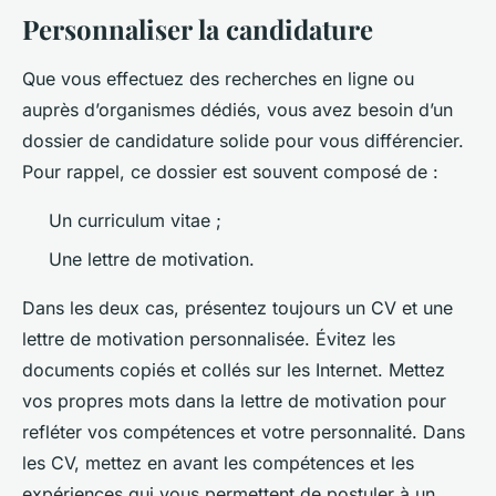
Personnaliser la candidature
Que vous effectuez des recherches en ligne ou
auprès d’organismes dédiés, vous avez besoin d’un
dossier de candidature solide pour vous différencier.
Pour rappel, ce dossier est souvent composé de :
Un curriculum vitae ;
Une lettre de motivation.
Dans les deux cas, présentez toujours un CV et une
lettre de motivation personnalisée. Évitez les
documents copiés et collés sur les Internet. Mettez
vos propres mots dans la lettre de motivation pour
refléter vos compétences et votre personnalité. Dans
les CV, mettez en avant les compétences et les
expériences qui vous permettent de postuler à un