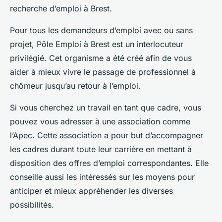
recherche d’emploi à Brest.
Pour tous les demandeurs d’emploi avec ou sans
projet, Pôle Emploi à Brest est un interlocuteur
privilégié. Cet organisme a été créé afin de vous
aider à mieux vivre le passage de professionnel à
chômeur jusqu’au retour à l’emploi.
Si vous cherchez un travail en tant que cadre, vous
pouvez vous adresser à une association comme
l’Apec. Cette association a pour but d’accompagner
les cadres durant toute leur carrière en mettant à
disposition des offres d’emploi correspondantes. Elle
conseille aussi les intéressés sur les moyens pour
anticiper et mieux appréhender les diverses
possibilités.