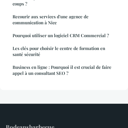
coups ?
Recourir aux services d'une agence de
communication à Nice
Pourquoi utiliser un logiciel CRM Commercial ?
Les clés pour choisir le centre de formation en
santé sécurité
Business en ligne : Pourquoi il est crucial de faire
appel à un consultant SEO ?
Bodeansbarbecue