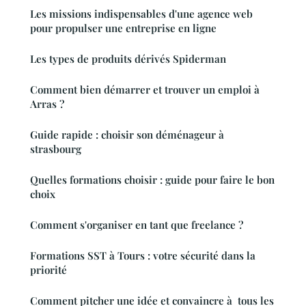
Les missions indispensables d'une agence web
pour propulser une entreprise en ligne
Les types de produits dérivés Spiderman
Comment bien démarrer et trouver un emploi à
Arras ?
Guide rapide : choisir son déménageur à
strasbourg
Quelles formations choisir : guide pour faire le bon
choix
Comment s'organiser en tant que freelance ?
Formations SST à Tours : votre sécurité dans la
priorité
Comment pitcher une idée et convaincre à tous les