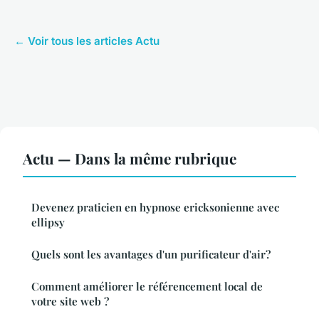
← Voir tous les articles Actu
Actu — Dans la même rubrique
Devenez praticien en hypnose ericksonienne avec
ellipsy
Quels sont les avantages d'un purificateur d'air?
Comment améliorer le référencement local de
votre site web ?