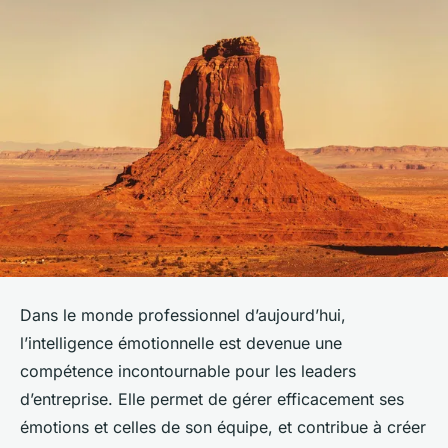
Dans le monde professionnel d’aujourd’hui,
l’intelligence émotionnelle est devenue une
compétence incontournable pour les leaders
d’entreprise. Elle permet de gérer efficacement ses
émotions et celles de son équipe, et contribue à créer