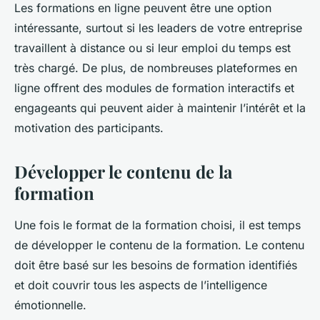
Les formations en ligne peuvent être une option
intéressante, surtout si les leaders de votre entreprise
travaillent à distance ou si leur emploi du temps est
très chargé. De plus, de nombreuses plateformes en
ligne offrent des modules de formation interactifs et
engageants qui peuvent aider à maintenir l’intérêt et la
motivation des participants.
Développer le contenu de la
formation
Une fois le format de la formation choisi, il est temps
de développer le contenu de la formation. Le contenu
doit être basé sur les besoins de formation identifiés
et doit couvrir tous les aspects de l’intelligence
émotionnelle.