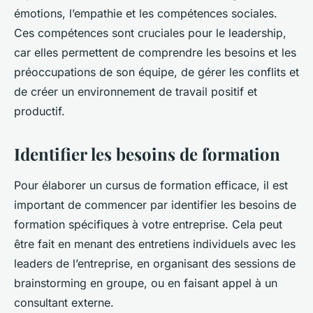
émotions, l’empathie et les compétences sociales.
Ces compétences sont cruciales pour le leadership,
car elles permettent de comprendre les besoins et les
préoccupations de son équipe, de gérer les conflits et
de créer un environnement de travail positif et
productif.
Identifier les besoins de formation
Pour élaborer un cursus de formation efficace, il est
important de commencer par identifier les besoins de
formation spécifiques à votre entreprise. Cela peut
être fait en menant des entretiens individuels avec les
leaders de l’entreprise, en organisant des sessions de
brainstorming en groupe, ou en faisant appel à un
consultant externe.