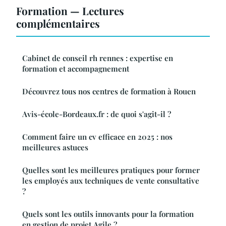
Formation — Lectures
complémentaires
Cabinet de conseil rh rennes : expertise en
formation et accompagnement
Découvrez tous nos centres de formation à Rouen
Avis-école-Bordeaux.fr : de quoi s'agit-il ?
Comment faire un cv efficace en 2025 : nos
meilleures astuces
Quelles sont les meilleures pratiques pour former
les employés aux techniques de vente consultative
?
Quels sont les outils innovants pour la formation
en gestion de projet Agile ?