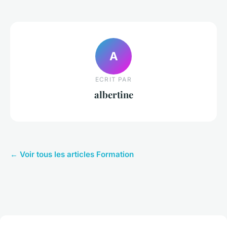
A
ECRIT PAR
albertine
← Voir tous les articles Formation