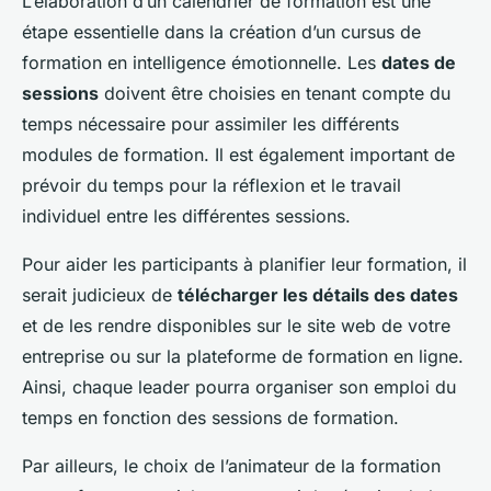
L’élaboration d’un calendrier de formation est une
étape essentielle dans la création d’un cursus de
formation en intelligence émotionnelle. Les
dates de
sessions
doivent être choisies en tenant compte du
temps nécessaire pour assimiler les différents
modules de formation. Il est également important de
prévoir du temps pour la réflexion et le travail
individuel entre les différentes sessions.
Pour aider les participants à planifier leur formation, il
serait judicieux de
télécharger les détails des dates
et de les rendre disponibles sur le site web de votre
entreprise ou sur la plateforme de formation en ligne.
Ainsi, chaque leader pourra organiser son emploi du
temps en fonction des sessions de formation.
Par ailleurs, le choix de l’animateur de la formation