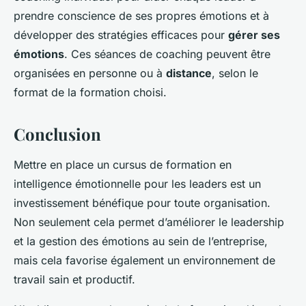
prendre conscience de ses propres émotions et à
développer des stratégies efficaces pour
gérer ses
émotions
. Ces séances de coaching peuvent être
organisées en personne ou à
distance
, selon le
format de la formation choisi.
Conclusion
Mettre en place un cursus de formation en
intelligence émotionnelle pour les leaders est un
investissement bénéfique pour toute organisation.
Non seulement cela permet d’améliorer le leadership
et la gestion des émotions au sein de l’entreprise,
mais cela favorise également un environnement de
travail sain et productif.