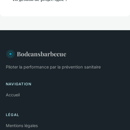
Bodeansbarbecue
Piloter la performance par la prévention sanitaire
NAVIGATION
Accueil
LÉGAL
Mentions légales