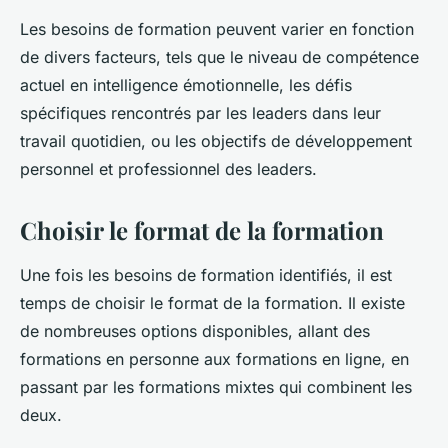
Les besoins de formation peuvent varier en fonction
de divers facteurs, tels que le niveau de compétence
actuel en intelligence émotionnelle, les défis
spécifiques rencontrés par les leaders dans leur
travail quotidien, ou les objectifs de développement
personnel et professionnel des leaders.
Choisir le format de la formation
Une fois les besoins de formation identifiés, il est
temps de choisir le format de la formation. Il existe
de nombreuses options disponibles, allant des
formations en personne aux formations en ligne, en
passant par les formations mixtes qui combinent les
deux.