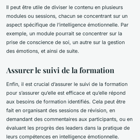
Il peut être utile de diviser le contenu en plusieurs
modules ou sessions, chacun se concentrant sur un
aspect spécifique de l’intelligence émotionnelle. Par
exemple, un module pourrait se concentrer sur la
prise de conscience de soi, un autre sur la gestion
des émotions, et ainsi de suite.
Assurer le suivi de la formation
Enfin, il est crucial d’assurer le suivi de la formation
pour s’assurer qu’elle est efficace et qu’elle répond
aux besoins de formation identifiés. Cela peut être
fait en organisant des sessions de révision, en
demandant des commentaires aux participants, ou en
évaluant les progrès des leaders dans la pratique de
leurs compétences en intelligence émotionnelle.