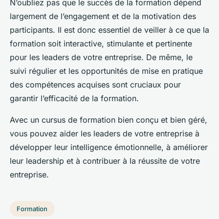
N’oubliez pas que le succès de la formation dépend
largement de l’engagement et de la motivation des
participants. Il est donc essentiel de veiller à ce que la
formation soit interactive, stimulante et pertinente
pour les leaders de votre entreprise. De même, le
suivi régulier et les opportunités de mise en pratique
des compétences acquises sont cruciaux pour
garantir l’efficacité de la formation.
Avec un cursus de formation bien conçu et bien géré,
vous pouvez aider les leaders de votre entreprise à
développer leur intelligence émotionnelle, à améliorer
leur leadership et à contribuer à la réussite de votre
entreprise.
Formation