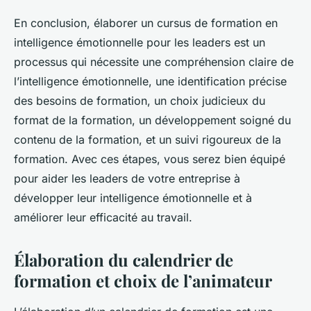
En conclusion, élaborer un cursus de formation en
intelligence émotionnelle pour les leaders est un
processus qui nécessite une compréhension claire de
l’intelligence émotionnelle, une identification précise
des besoins de formation, un choix judicieux du
format de la formation, un développement soigné du
contenu de la formation, et un suivi rigoureux de la
formation. Avec ces étapes, vous serez bien équipé
pour aider les leaders de votre entreprise à
développer leur intelligence émotionnelle et à
améliorer leur efficacité au travail.
Élaboration du calendrier de
formation et choix de l’animateur