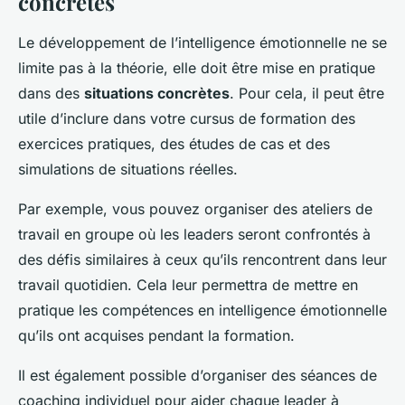
concrètes
Le développement de l’intelligence émotionnelle ne se
limite pas à la théorie, elle doit être mise en pratique
dans des
situations concrètes
. Pour cela, il peut être
utile d’inclure dans votre cursus de formation des
exercices pratiques, des études de cas et des
simulations de situations réelles.
Par exemple, vous pouvez organiser des ateliers de
travail en groupe où les leaders seront confrontés à
des défis similaires à ceux qu’ils rencontrent dans leur
travail quotidien. Cela leur permettra de mettre en
pratique les compétences en intelligence émotionnelle
qu’ils ont acquises pendant la formation.
Il est également possible d’organiser des séances de
coaching individuel pour aider chaque leader à