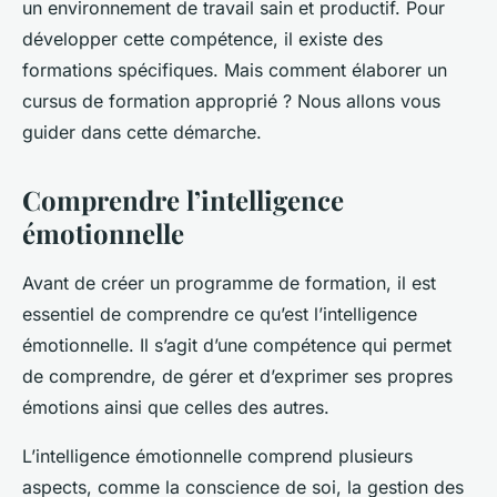
un environnement de travail sain et productif. Pour
développer cette compétence, il existe des
formations spécifiques. Mais comment élaborer un
cursus de formation approprié ? Nous allons vous
guider dans cette démarche.
Comprendre l’intelligence
émotionnelle
Avant de créer un programme de formation, il est
essentiel de comprendre ce qu’est l’intelligence
émotionnelle. Il s’agit d’une compétence qui permet
de comprendre, de gérer et d’exprimer ses propres
émotions ainsi que celles des autres.
L’intelligence émotionnelle comprend plusieurs
aspects, comme la conscience de soi, la gestion des