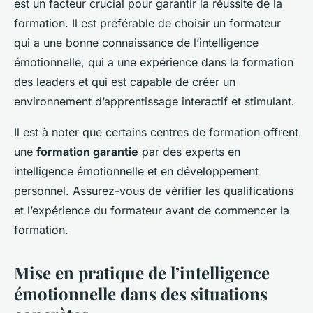
est un facteur crucial pour garantir la réussite de la
formation. Il est préférable de choisir un formateur
qui a une bonne connaissance de l’intelligence
émotionnelle, qui a une expérience dans la formation
des leaders et qui est capable de créer un
environnement d’apprentissage interactif et stimulant.
Il est à noter que certains centres de formation offrent
une
formation garantie
par des experts en
intelligence émotionnelle et en développement
personnel. Assurez-vous de vérifier les qualifications
et l’expérience du formateur avant de commencer la
formation.
Mise en pratique de l’intelligence
émotionnelle dans des situations