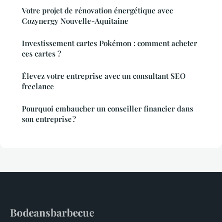
Votre projet de rénovation énergétique avec
Cozynergy Nouvelle-Aquitaine
Investissement cartes Pokémon : comment acheter
ces cartes ?
Élevez votre entreprise avec un consultant SEO
freelance
Pourquoi embaucher un conseiller financier dans
son entreprise ?
Bodeansbarbecue