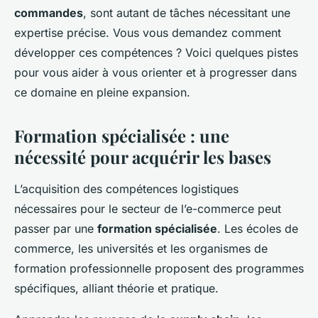
commandes
, sont autant de tâches nécessitant une
expertise précise. Vous vous demandez comment
développer ces compétences ? Voici quelques pistes
pour vous aider à vous orienter et à progresser dans
ce domaine en pleine expansion.
Formation spécialisée : une
nécessité pour acquérir les bases
L’acquisition des compétences logistiques
nécessaires pour le secteur de l’e-commerce peut
passer par une
formation spécialisée
. Les écoles de
commerce, les universités et les organismes de
formation professionnelle proposent des programmes
spécifiques, alliant théorie et pratique.