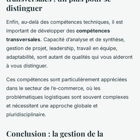
distinguer
Enfin, au-delà des compétences techniques, il est
important de développer des
compétences
transversales
. Capacité d’analyse et de synthèse,
gestion de projet, leadership, travail en équipe,
adaptabilité, sont autant de qualités qui vous aideront
à vous distinguer.
Ces compétences sont particulièrement appréciées
dans le secteur de l’e-commerce, où les
problématiques logistiques sont souvent complexes
et nécessitent une approche globale et
pluridisciplinaire.
Conclusion : la gestion de la