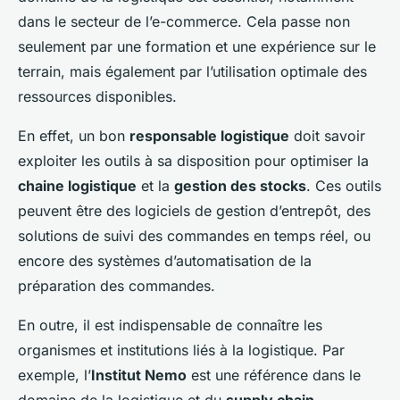
dans le secteur de l’e-commerce. Cela passe non
seulement par une formation et une expérience sur le
terrain, mais également par l’utilisation optimale des
ressources disponibles.
En effet, un bon
responsable logistique
doit savoir
exploiter les outils à sa disposition pour optimiser la
chaine logistique
et la
gestion des stocks
. Ces outils
peuvent être des logiciels de gestion d’entrepôt, des
solutions de suivi des commandes en temps réel, ou
encore des systèmes d’automatisation de la
préparation des commandes.
En outre, il est indispensable de connaître les
organismes et institutions liés à la logistique. Par
exemple, l’
Institut Nemo
est une référence dans le
domaine de la logistique et du
supply chain