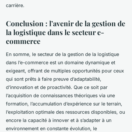
carrière.
Conclusion : l’avenir de la gestion de
la logistique dans le secteur e-
commerce
En somme, le secteur de la gestion de la logistique
dans l’e-commerce est un domaine dynamique et
exigeant, offrant de multiples opportunités pour ceux
qui sont prêts à faire preuve d’adaptabilité,
d’innovation et de proactivité. Que ce soit par
l’acquisition de connaissances théoriques via une
formation, l’accumulation d’expérience sur le terrain,
l’exploitation optimale des ressources disponibles, ou
encore la capacité à innover et à s’adapter à un
environnement en constante évolution, le