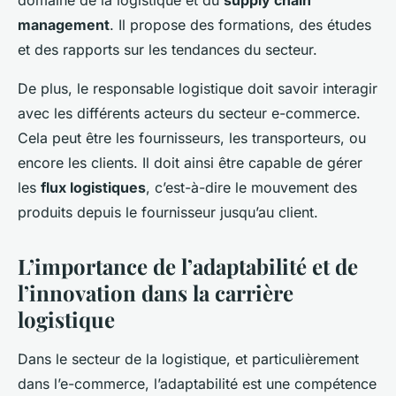
management
. Il propose des formations, des études
et des rapports sur les tendances du secteur.
De plus, le responsable logistique doit savoir interagir
avec les différents acteurs du secteur e-commerce.
Cela peut être les fournisseurs, les transporteurs, ou
encore les clients. Il doit ainsi être capable de gérer
les
flux logistiques
, c’est-à-dire le mouvement des
produits depuis le fournisseur jusqu’au client.
L’importance de l’adaptabilité et de
l’innovation dans la carrière
logistique
Dans le secteur de la logistique, et particulièrement
dans l’e-commerce, l’adaptabilité est une compétence