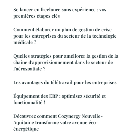
Se lancer en freelance sans expérience : vos
premières étapes clés
Comment élaborer un plan de gestion de crise
pour les entreprises du secteur de la technologie
médicale ?
Quelles stratégies pour améliorer la gestion de la
chaîne d'approvisionnement dans le secteur de
l'aérospatiale ?
Les avantages du télétravail pour les entreprises
Équipement des ERP : optimisez sécurité et
fonctionnalité !
Découvrez comment Cozynergy Nouvelle-
Aquitaine transforme votre avenue éco-
énergétique