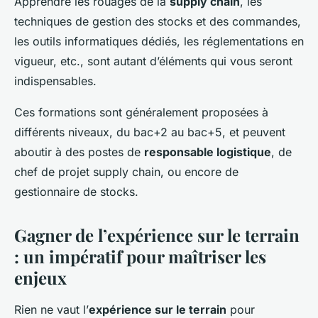
Apprendre les rouages de la
supply chain
, les
techniques de gestion des stocks et des commandes,
les outils informatiques dédiés, les réglementations en
vigueur, etc., sont autant d’éléments qui vous seront
indispensables.
Ces formations sont généralement proposées à
différents niveaux, du bac+2 au bac+5, et peuvent
aboutir à des postes de
responsable logistique
, de
chef de projet supply chain, ou encore de
gestionnaire de stocks.
Gagner de l’expérience sur le terrain
: un impératif pour maîtriser les
enjeux
Rien ne vaut l’
expérience sur le terrain
pour