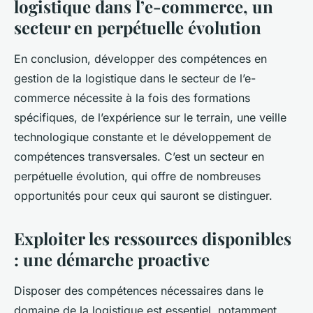
logistique dans l’e-commerce, un
secteur en perpétuelle évolution
En conclusion, développer des compétences en
gestion de la logistique dans le secteur de l’e-
commerce nécessite à la fois des formations
spécifiques, de l’expérience sur le terrain, une veille
technologique constante et le développement de
compétences transversales. C’est un secteur en
perpétuelle évolution, qui offre de nombreuses
opportunités pour ceux qui sauront se distinguer.
Exploiter les ressources disponibles
: une démarche proactive
Disposer des compétences nécessaires dans le
domaine de la logistique est essentiel, notamment