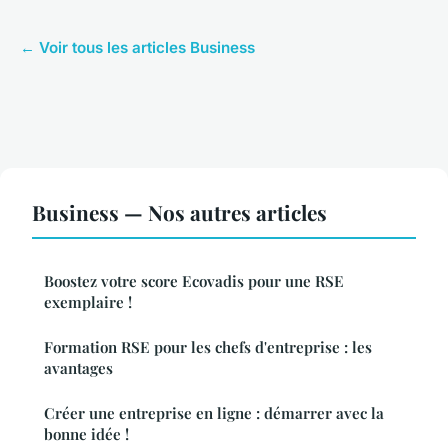
← Voir tous les articles Business
Business — Nos autres articles
Boostez votre score Ecovadis pour une RSE
exemplaire !
Formation RSE pour les chefs d'entreprise : les
avantages
Créer une entreprise en ligne : démarrer avec la
bonne idée !