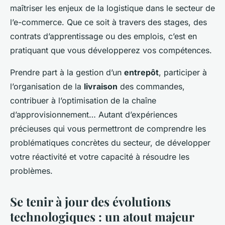
maîtriser les enjeux de la logistique dans le secteur de
l’e-commerce. Que ce soit à travers des stages, des
contrats d’apprentissage ou des emplois, c’est en
pratiquant que vous développerez vos compétences.
Prendre part à la gestion d’un
entrepôt
, participer à
l’organisation de la
livraison
des commandes,
contribuer à l’optimisation de la chaîne
d’approvisionnement… Autant d’expériences
précieuses qui vous permettront de comprendre les
problématiques concrètes du secteur, de développer
votre réactivité et votre capacité à résoudre les
problèmes.
Se tenir à jour des évolutions
technologiques : un atout majeur