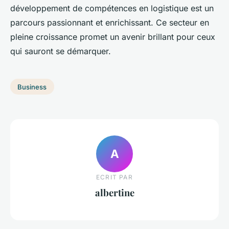
développement de compétences en logistique est un
parcours passionnant et enrichissant. Ce secteur en
pleine croissance promet un avenir brillant pour ceux
qui sauront se démarquer.
Business
A
ECRIT PAR
albertine