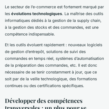
Le secteur de l’e-commerce est fortement marqué par
les
évolutions technologiques
. La maîtrise des outils
informatiques dédiés à la gestion de la supply chain,
à la gestion des stocks et des commandes, est une
compétence indispensable.
Et les outils évoluent rapidement : nouveaux logiciels
de gestion d’entrepôt, solutions de suivi des
commandes en temps réel, systèmes d’automatisation
de la préparation des commandes, etc. Il est donc
nécessaire de se tenir constamment à jour, que ce
soit par de la veille technologique, des formations
continues ou des certifications spécifiques.
Développer des compétences
transversales : un plus pour se