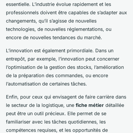
essentielle. L’industrie évolue rapidement et les
professionnels doivent être capables de s’adapter aux
changements, qu’il s’agisse de nouvelles
technologies, de nouvelles réglementations, ou
encore de nouvelles tendances du marché.
L’innovation est également primordiale. Dans un
entrepôt, par exemple, l’innovation peut concerner
l’optimisation de la gestion des stocks, l’amélioration
de la préparation des commandes, ou encore
l’automatisation de certaines tâches.
Enfin, pour ceux qui envisagent de faire carrière dans
le secteur de la logistique, une
fiche métier
détaillée
peut être un outil précieux. Elle permet de se
familiariser avec les tâches quotidiennes, les
compétences requises, et les opportunités de