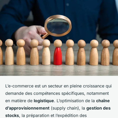
L’e-commerce est un secteur en pleine croissance qui
demande des compétences spécifiques, notamment
en matière de
logistique
. L’optimisation de la
chaîne
d’approvisionnement
(supply chain), la
gestion des
stocks
, la préparation et l’expédition des