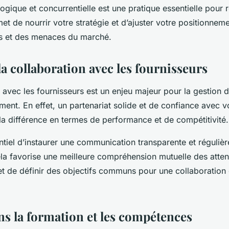
logique et concurrentielle est une pratique essentielle pour r
met de nourrir votre stratégie et d’ajuster votre positionnem
s et des menaces du marché.
a collaboration avec les fournisseurs
 avec les fournisseurs est un enjeu majeur pour la
gestion d
ement
. En effet, un partenariat solide et de confiance avec 
 la différence en termes de performance et de compétitivité.
sentiel d’instaurer une communication transparente et réguliè
ela favorise une meilleure compréhension mutuelle des atten
et de définir des objectifs communs pour une collaboration
ns la formation et les compétences