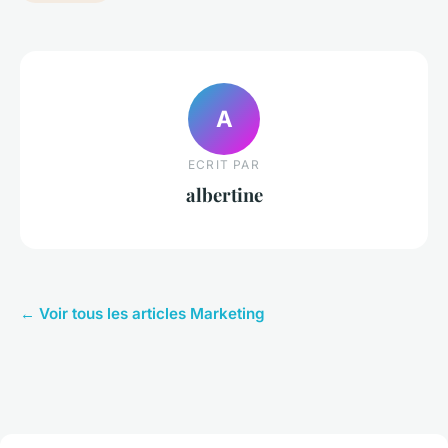
A
ECRIT PAR
albertine
← Voir tous les articles Marketing