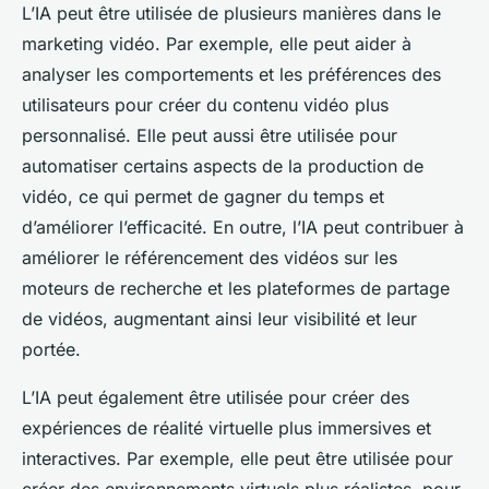
L’IA peut être utilisée de plusieurs manières dans le
marketing vidéo. Par exemple, elle peut aider à
analyser les comportements et les préférences des
utilisateurs pour créer du contenu vidéo plus
personnalisé. Elle peut aussi être utilisée pour
automatiser certains aspects de la production de
vidéo, ce qui permet de gagner du temps et
d’améliorer l’efficacité. En outre, l’IA peut contribuer à
améliorer le référencement des vidéos sur les
moteurs de recherche et les plateformes de partage
de vidéos, augmentant ainsi leur visibilité et leur
portée.
L’IA peut également être utilisée pour créer des
expériences de réalité virtuelle plus immersives et
interactives. Par exemple, elle peut être utilisée pour
créer des environnements virtuels plus réalistes, pour