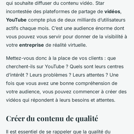
qui souhaite diffuser du contenu vidéo. Star
incontestée des plateformes de partage de
vidéos
,
YouTube
compte plus de deux milliards d’utilisateurs
actifs chaque mois. C’est une audience énorme dont
vous pouvez vous servir pour donner de la visibilité à
votre
entreprise
de réalité virtuelle.
Mettez-vous donc à la place de vos clients : que
cherchent-ils sur YouTube ? Quels sont leurs centres
d’intérêt ? Leurs problèmes ? Leurs attentes ? Une
fois que vous avez une bonne compréhension de
votre audience, vous pouvez commencer à créer des
vidéos qui répondent à leurs besoins et attentes.
Créer du contenu de qualité
Il est essentiel de se rappeler que la qualité du