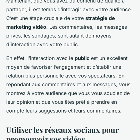
Maintenant que vous avez du contenu de qualité à
partager, il est temps d’interagir avec votre audience.
C’est une étape cruciale de votre
stratégie de
marketing vidéo
. Les commentaires, les messages
privés, les sondages, sont autant de moyens
d’interaction avec votre public.
En effet, l’interaction avec le
public
est un excellent
moyen de favoriser l’engagement et d’établir une
relation plus personnelle avec vos spectateurs. En
répondant aux commentaires et aux messages, vous
montrez à votre audience que vous vous souciez de
leur opinion et que vous êtes prêt à prendre en
compte leurs suggestions et leurs commentaires.
Utiliser les réseaux sociaux pour
promouvoir vos vidéos