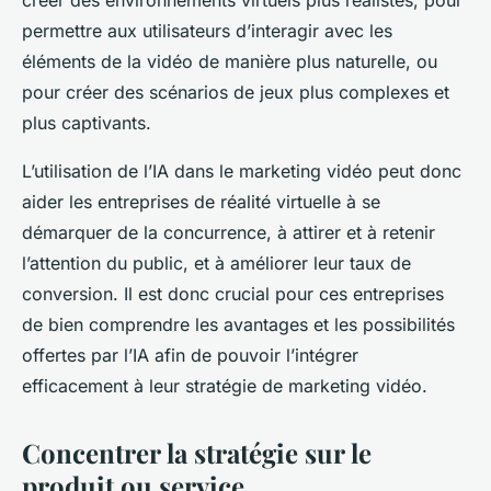
permettre aux utilisateurs d’interagir avec les
éléments de la vidéo de manière plus naturelle, ou
pour créer des scénarios de jeux plus complexes et
plus captivants.
L’utilisation de l’IA dans le marketing vidéo peut donc
aider les entreprises de réalité virtuelle à se
démarquer de la concurrence, à attirer et à retenir
l’attention du public, et à améliorer leur taux de
conversion. Il est donc crucial pour ces entreprises
de bien comprendre les avantages et les possibilités
offertes par l’IA afin de pouvoir l’intégrer
efficacement à leur stratégie de marketing vidéo.
Concentrer la stratégie sur le
produit ou service