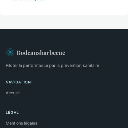
Bodeansbarbecue
Piloter la performance par la prévention sanitaire
NAVIGATION
Accueil
LÉGAL
Mentions légales