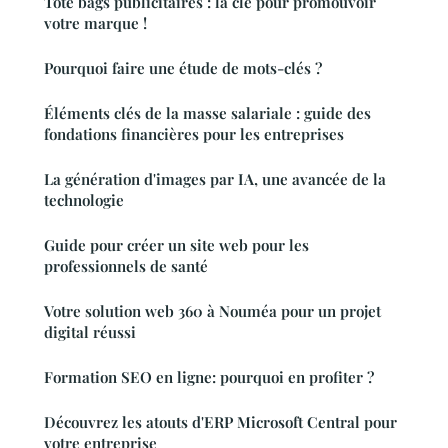
Tote bags publicitaires : la clé pour promouvoir
votre marque !
Pourquoi faire une étude de mots-clés ?
Éléments clés de la masse salariale : guide des
fondations financières pour les entreprises
La génération d'images par IA, une avancée de la
technologie
Guide pour créer un site web pour les
professionnels de santé
Votre solution web 360 à Nouméa pour un projet
digital réussi
Formation SEO en ligne: pourquoi en profiter ?
Découvrez les atouts d'ERP Microsoft Central pour
votre entreprise