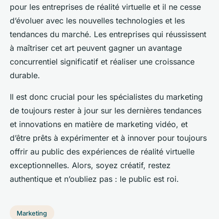
pour les entreprises de réalité virtuelle et il ne cesse
d’évoluer avec les nouvelles technologies et les
tendances du marché. Les entreprises qui réussissent
à maîtriser cet art peuvent gagner un avantage
concurrentiel significatif et réaliser une croissance
durable.
Il est donc crucial pour les spécialistes du marketing
de toujours rester à jour sur les dernières tendances
et innovations en matière de marketing vidéo, et
d’être prêts à expérimenter et à innover pour toujours
offrir au public des expériences de réalité virtuelle
exceptionnelles. Alors, soyez créatif, restez
authentique et n’oubliez pas : le public est roi.
Marketing