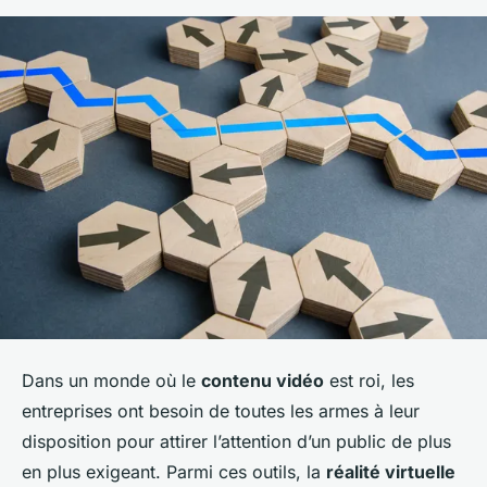
Dans un monde où le
contenu vidéo
est roi, les
entreprises ont besoin de toutes les armes à leur
disposition pour attirer l’attention d’un public de plus
en plus exigeant. Parmi ces outils, la
réalité virtuelle