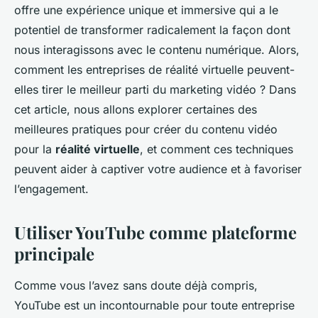
offre une expérience unique et immersive qui a le
potentiel de transformer radicalement la façon dont
nous interagissons avec le contenu numérique. Alors,
comment les entreprises de réalité virtuelle peuvent-
elles tirer le meilleur parti du marketing vidéo ? Dans
cet article, nous allons explorer certaines des
meilleures pratiques pour créer du contenu vidéo
pour la
réalité virtuelle
, et comment ces techniques
peuvent aider à captiver votre audience et à favoriser
l’engagement.
Utiliser YouTube comme plateforme
principale
Comme vous l’avez sans doute déjà compris,
YouTube est un incontournable pour toute entreprise