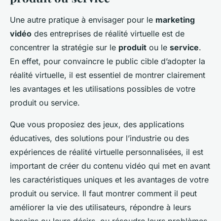
Une autre pratique à envisager pour le
marketing
vidéo
des entreprises de réalité virtuelle est de
concentrer la stratégie sur le
produit
ou le
service
.
En effet, pour convaincre le public cible d’adopter la
réalité virtuelle, il est essentiel de montrer clairement
les avantages et les utilisations possibles de votre
produit ou service.
Que vous proposiez des jeux, des applications
éducatives, des solutions pour l’industrie ou des
expériences de réalité virtuelle personnalisées, il est
important de créer du contenu vidéo qui met en avant
les caractéristiques uniques et les avantages de votre
produit ou service. Il faut montrer comment il peut
améliorer la vie des utilisateurs, répondre à leurs
besoins ou leurs désirs, ou résoudre leurs problèmes.