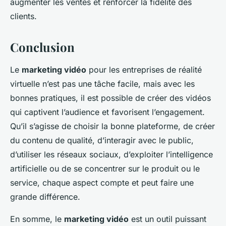
augmenter les ventes et renforcer la fidélité des
clients.
Conclusion
Le
marketing vidéo
pour les entreprises de réalité
virtuelle n’est pas une tâche facile, mais avec les
bonnes pratiques, il est possible de créer des vidéos
qui captivent l’audience et favorisent l’engagement.
Qu’il s’agisse de choisir la bonne plateforme, de créer
du contenu de qualité, d’interagir avec le public,
d’utiliser les réseaux sociaux, d’exploiter l’intelligence
artificielle ou de se concentrer sur le produit ou le
service, chaque aspect compte et peut faire une
grande différence.
En somme, le
marketing vidéo
est un outil puissant