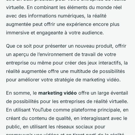
virtuelle. En combinant les éléments du monde réel
avec des informations numériques, la réalité
augmentée peut offrir une expérience encore plus
immersive et engageante à votre audience.
Que ce soit pour présenter un nouveau produit, offrir
un aperçu de l’environnement de travail de votre
entreprise ou même pour créer des jeux interactifs, la
réalité augmentée offre une multitude de possibilités
pour améliorer votre stratégie de marketing vidéo.
En somme, le
marketing vidéo
offre un large éventail
de possibilités pour les entreprises de réalité virtuelle.
En utilisant YouTube comme plateforme principale, en
créant du contenu de qualité, en interagissant avec le
public, en utilisant les réseaux sociaux pour
promouvoir vos vidéos et en tirant parti de la réalité