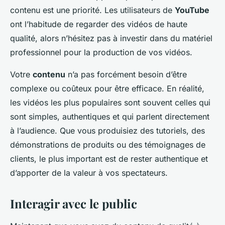
contenu est une priorité. Les utilisateurs de
YouTube
ont l’habitude de regarder des vidéos de haute
qualité, alors n’hésitez pas à investir dans du matériel
professionnel pour la production de vos vidéos.
Votre
contenu
n’a pas forcément besoin d’être
complexe ou coûteux pour être efficace. En réalité,
les vidéos les plus populaires sont souvent celles qui
sont simples, authentiques et qui parlent directement
à l’audience. Que vous produisiez des tutoriels, des
démonstrations de produits ou des témoignages de
clients, le plus important est de rester authentique et
d’apporter de la valeur à vos spectateurs.
Interagir avec le public