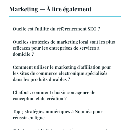
Marketing — À lire également
Quelle est l'utilité du référencement SEO ?
Quelles stratégies de marketing local sont les plus
efficaces pour les entreprises de services à
domicile ?
Comment utiliser le marketing d'affiliation pour
les sites de commerce électronique spécialisés
dans les produits durables ?
Chatbot : comment choisir son agence de
conception et de création ?
Top 5 stratégies numériques à Nouméa pour
réussir en ligne