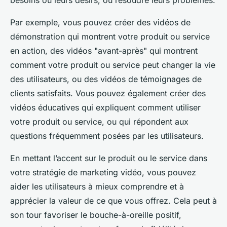
Par exemple, vous pouvez créer des vidéos de
démonstration qui montrent votre produit ou service
en action, des vidéos "avant-après" qui montrent
comment votre produit ou service peut changer la vie
des utilisateurs, ou des vidéos de témoignages de
clients satisfaits. Vous pouvez également créer des
vidéos éducatives qui expliquent comment utiliser
votre produit ou service, ou qui répondent aux
questions fréquemment posées par les utilisateurs.
En mettant l’accent sur le produit ou le service dans
votre stratégie de marketing vidéo, vous pouvez
aider les utilisateurs à mieux comprendre et à
apprécier la valeur de ce que vous offrez. Cela peut à
son tour favoriser le bouche-à-oreille positif,