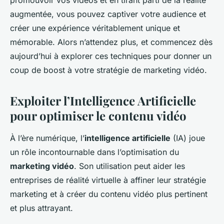
augmentée, vous pouvez captiver votre audience et
créer une expérience véritablement unique et
mémorable. Alors n’attendez plus, et commencez dès
aujourd’hui à explorer ces techniques pour donner un
coup de boost à votre stratégie de marketing vidéo.
Exploiter l’Intelligence Artificielle
pour optimiser le contenu vidéo
À l’ère numérique, l’
intelligence artificielle
(IA) joue
un rôle incontournable dans l’optimisation du
marketing vidéo
. Son utilisation peut aider les
entreprises de réalité virtuelle à affiner leur stratégie
marketing et à créer du contenu vidéo plus pertinent
et plus attrayant.