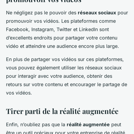
Ne négligez pas le pouvoir des
réseaux sociaux
pour
promouvoir vos vidéos. Les plateformes comme
Facebook, Instagram, Twitter et LinkedIn sont
d’excellents endroits pour partager votre contenu
vidéo et atteindre une audience encore plus large.
En plus de partager vos vidéos sur ces plateformes,
vous pouvez également utiliser les réseaux sociaux
pour interagir avec votre audience, obtenir des
retours sur votre contenu et encourager le partage de
vos vidéos.
Tirer parti de la réalité augmentée
Enfin, n’oubliez pas que la
réalité augmentée
peut
être un outil précieux pour votre entreprise de réalité