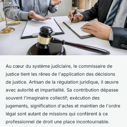
Au cœur du système judiciaire, le commissaire de
justice tient les rênes de l'application des décisions
de justice. Artisan de la régulation juridique, il œuvre
avec autorité et impartialité. Sa contribution dépasse
souvent l'imaginaire collectif; exécution des
jugements, signification d'actes et maintien de l'ordre
légal sont autant de missions qui confèrent à ce
professionnel de droit une place incontournable.