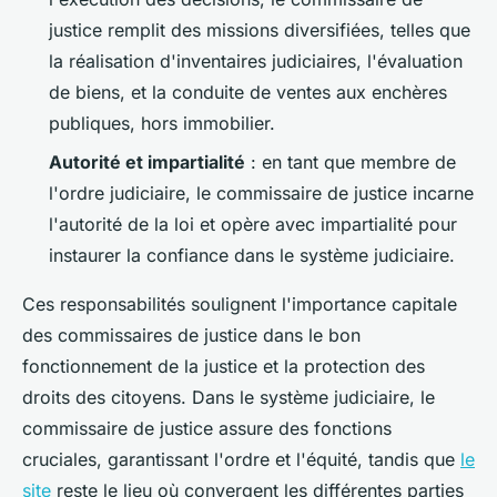
justice remplit des missions diversifiées, telles que
la réalisation d'inventaires judiciaires, l'évaluation
de biens, et la conduite de ventes aux enchères
publiques, hors immobilier.
Autorité et impartialité
: en tant que membre de
l'ordre judiciaire, le commissaire de justice incarne
l'autorité de la loi et opère avec impartialité pour
instaurer la confiance dans le système judiciaire.
Ces responsabilités soulignent l'importance capitale
des commissaires de justice dans le bon
fonctionnement de la justice et la protection des
droits des citoyens. Dans le système judiciaire, le
commissaire de justice assure des fonctions
cruciales, garantissant l'ordre et l'équité, tandis que
le
site
reste le lieu où convergent les différentes parties