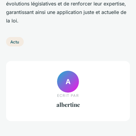
évolutions législatives et de renforcer leur expertise,
garantissant ainsi une application juste et actuelle de
la loi.
Actu
A
ECRIT PAR
albertine