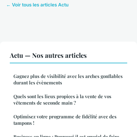
← Voir tous les articles Actu
Actu — Nos autres articles
Gagnez plus de visibilité avec les arches gonflables
durant les évènements
Quels sont les lieux propices à la vente de vos
vêtements de seconde main ?
Optimisez votre programme de fidélité avec des
tampons !
Business en ligne : Pourquoi il est crucial de faire