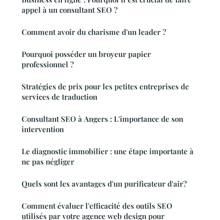
appel à un consultant SEO ?
Comment avoir du charisme d'un leader ?
Pourquoi posséder un broyeur papier
professionnel ?
Stratégies de prix pour les petites entreprises de
services de traduction
Consultant SEO à Angers : L'importance de son
intervention
Le diagnostic immobilier : une étape importante à
ne pas négliger
Quels sont les avantages d'un purificateur d'air?
Comment évaluer l'efficacité des outils SEO
utilisés par votre agence web design pour