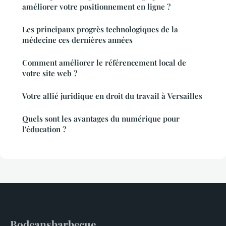
améliorer votre positionnement en ligne ?
Les principaux progrès technologiques de la
médecine ces dernières années
Comment améliorer le référencement local de
votre site web ?
Votre allié juridique en droit du travail à Versailles
Quels sont les avantages du numérique pour
l'éducation ?
Bodeansbarbecue