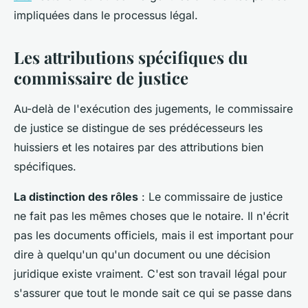
impliquées dans le processus légal.
Les attributions spécifiques du
commissaire de justice
Au-delà de l'exécution des jugements, le commissaire
de justice se distingue de ses prédécesseurs les
huissiers et les notaires par des attributions bien
spécifiques.
La distinction des rôles
: Le commissaire de justice
ne fait pas les mêmes choses que le notaire. Il n'écrit
pas les documents officiels, mais il est important pour
dire à quelqu'un qu'un document ou une décision
juridique existe vraiment. C'est son travail légal pour
s'assurer que tout le monde sait ce qui se passe dans