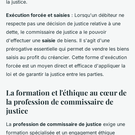
la justice.
Exécution forcée et saisies
: Lorsqu'un débiteur ne
respecte pas une décision de justice relative à une
dette, le commissaire de justice a le pouvoir
d'effectuer une
saisie
de biens. Il s'agit d'une
prérogative essentielle qui permet de vendre les biens
saisis au profit du créancier. Cette forme d'exécution
forcée est un moyen direct et efficace d'appliquer la
loi et de garantir la justice entre les parties.
La formation et l'éthique au cœur de
la profession de commissaire de
justice
La
profession de commissaire de justice
exige une
formation spécialisée et un engagement éthique