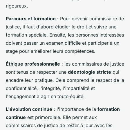
rigoureux.
Parcours et formation
: Pour devenir commissaire de
justice, il faut d'abord étudier le droit et suivre une
formation spéciale. Ensuite, les personnes intéressées
doivent passer un examen difficile et participer à un
stage pour améliorer leurs compétences.
Éthique professionnelle
: les commissaires de justice
sont tenus de respecter une
déontologie stricte
qui
encadre leur pratique. Cela comprend le respect de la
confidentialité, l'intégrité, l'impartialité et
l'engagement à agir en toute équité.
L'évolution continue
: l'importance de la
formation
continue
est primordiale. Elle permet aux
commissaires de justice de rester à jour avec les