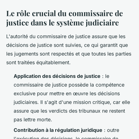
Le rôle crucial du commissaire de
justice dans le système judiciaire
L'autorité du commissaire de justice assure que les
décisions de justice sont suivies, ce qui garantit que
les jugements sont respectés et que toutes les parties
sont traitées équitablement.
Application des décisions de justice
: le
commissaire de justice possède la compétence
exclusive pour mettre en œuvre les décisions
judiciaires. Il s'agit d'une mission critique, car elle
assure que les verdicts des tribunaux ne restent
pas lettre morte.
Contribution à la régulation juridique
: outre
l'exécution des décisions, le commissaire de