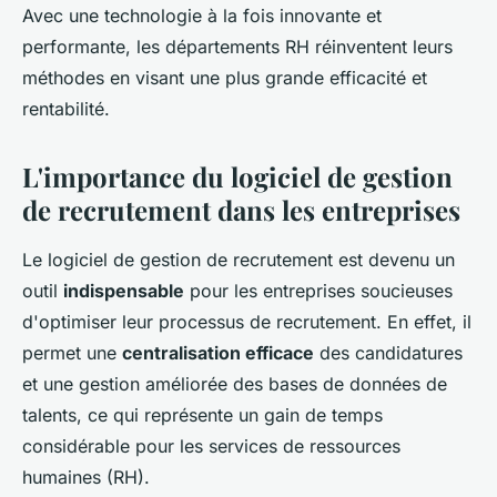
Avec une technologie à la fois innovante et
performante, les départements RH réinventent leurs
méthodes en visant une plus grande efficacité et
rentabilité.
L'importance du logiciel de gestion
de recrutement dans les entreprises
Le logiciel de gestion de recrutement est devenu un
outil
indispensable
pour les entreprises soucieuses
d'optimiser leur processus de recrutement. En effet, il
permet une
centralisation efficace
des candidatures
et une gestion améliorée des bases de données de
talents, ce qui représente un gain de temps
considérable pour les services de ressources
humaines (RH).