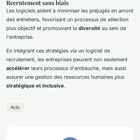
Recrutement sans biais
Les logiciels aident à minimiser les préjugés en amont
des entretiens, favorisant un processus de sélection
plus objectif et promouvant la
diversité
au sein de
l'entreprise.
En intégrant ces stratégies via un logiciel de
recrutement, les entreprises peuvent non seulement
accélérer
leurs processus d'embauche, mais aussi
assurer une gestion des ressources humaines plus
stratégique et inclusive
.
Actu