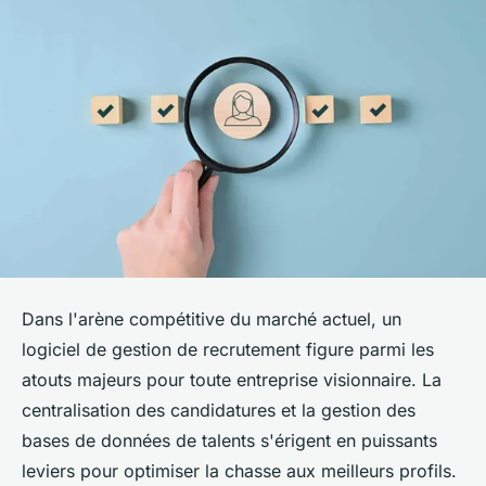
Dans l'arène compétitive du marché actuel, un
logiciel de gestion de recrutement figure parmi les
atouts majeurs pour toute entreprise visionnaire. La
centralisation des candidatures et la gestion des
bases de données de talents s'érigent en puissants
leviers pour optimiser la chasse aux meilleurs profils.