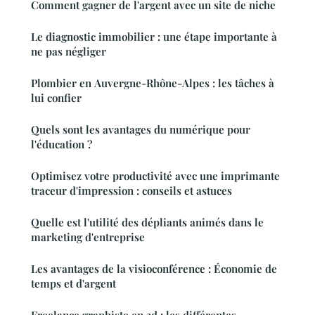
Comment gagner de l'argent avec un site de niche
Le diagnostic immobilier : une étape importante à
ne pas négliger
Plombier en Auvergne-Rhône-Alpes : les tâches à
lui confier
Quels sont les avantages du numérique pour
l'éducation ?
Optimisez votre productivité avec une imprimante
traceur d'impression : conseils et astuces
Quelle est l'utilité des dépliants animés dans le
marketing d'entreprise
Les avantages de la visioconférence : Économie de
temps et d'argent
Freelance graphiste en 3d : les différentes