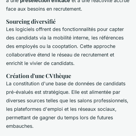
à une
présélection efficace
et à une réactivité accrue
face aux besoins en recrutement.
Sourcing diversifié
Les logiciels offrent des fonctionnalités pour capter
des candidats via la mobilité interne, les références
des employés ou la cooptation. Cette approche
collaborative étend le réseau de recrutement et
enrichit le vivier de candidats.
Création d'une CVthèque
La constitution d'une base de données de candidats
pré-évalués est stratégique. Elle est alimentée par
diverses sources telles que les salons professionnels,
les plateformes d'emploi et les réseaux sociaux,
permettant de gagner du temps lors de futures
embauches.