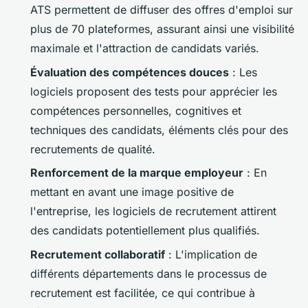
ATS permettent de diffuser des offres d'emploi sur
plus de 70 plateformes, assurant ainsi une visibilité
maximale et l'attraction de candidats variés.
Évaluation des compétences douces
: Les
logiciels proposent des tests pour apprécier les
compétences personnelles, cognitives et
techniques des candidats, éléments clés pour des
recrutements de qualité.
Renforcement de la marque employeur
: En
mettant en avant une image positive de
l'entreprise, les logiciels de recrutement attirent
des candidats potentiellement plus qualifiés.
Recrutement collaboratif
: L'implication de
différents départements dans le processus de
recrutement est facilitée, ce qui contribue à