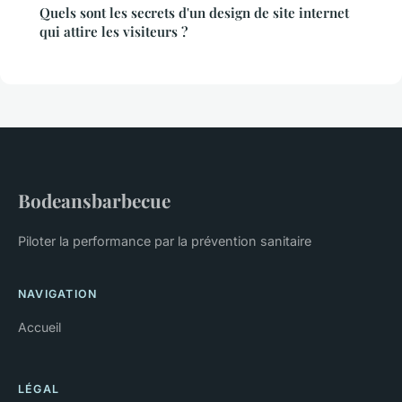
Quels sont les secrets d'un design de site internet
qui attire les visiteurs ?
Bodeansbarbecue
Piloter la performance par la prévention sanitaire
NAVIGATION
Accueil
LÉGAL