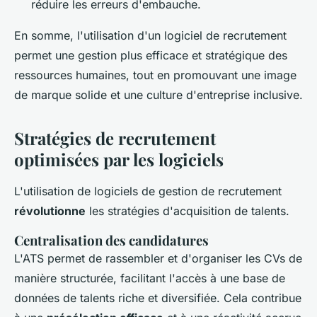
réduire les erreurs d'embauche.
En somme, l'utilisation d'un logiciel de recrutement
permet une gestion plus efficace et stratégique des
ressources humaines, tout en promouvant une image
de marque solide et une culture d'entreprise inclusive.
Stratégies de recrutement
optimisées par les logiciels
L'utilisation de logiciels de gestion de recrutement
révolutionne
les stratégies d'acquisition de talents.
Centralisation des candidatures
L'ATS permet de rassembler et d'organiser les CVs de
manière structurée, facilitant l'accès à une base de
données de talents riche et diversifiée. Cela contribue