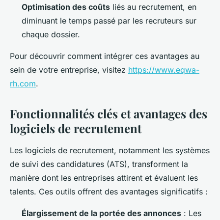
Optimisation des coûts
liés au recrutement, en
diminuant le temps passé par les recruteurs sur
chaque dossier.
Pour découvrir comment intégrer ces avantages au
sein de votre entreprise, visitez
https://www.eqwa-
rh.com
.
Fonctionnalités clés et avantages des
logiciels de recrutement
Les logiciels de recrutement, notamment les systèmes
de suivi des candidatures (ATS), transforment la
manière dont les entreprises attirent et évaluent les
talents. Ces outils offrent des avantages significatifs :
Élargissement de la portée des annonces
: Les