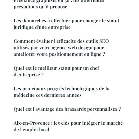
prestations qu'il propose
Les démarches à effectuer pour changer le statut
juridique d'une entreprise
Comment évaluer l'efficacité des outils SEO
utilisés par votre agence web design pour
améliorer votre positionnement en ligne ?
Quel est le meilleur statut pour un chef
d'entreprise ?
Les principaux progrès technologiques de la
médecine ces dernières années
Quel est l'avantage des brassards personnalisés ?
Aix-en-Provence : les clés pour intégrer le marché
de l'emploi local