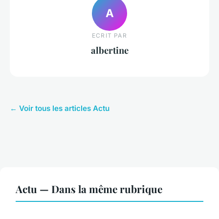
A
ECRIT PAR
albertine
← Voir tous les articles Actu
Actu — Dans la même rubrique