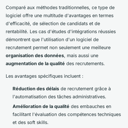
Comparé aux méthodes traditionnelles, ce type de
logiciel offre une multitude d'avantages en termes
d'efficacité, de sélection de candidats et de
rentabilité. Les cas d'études d'intégrations réussies
démontrent que l'utilisation d'un logiciel de
recrutement permet non seulement une meilleure
organisation des données
, mais aussi une
augmentation de la qualité
des recrutements.
Les avantages spécifiques incluent :
Réduction des délais
de recrutement grâce à
l'automatisation des tâches administratives.
Amélioration de la qualité
des embauches en
facilitant l'évaluation des compétences techniques
et des soft skills.