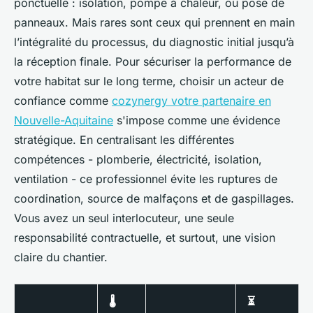
ponctuelle : isolation, pompe à chaleur, ou pose de
panneaux. Mais rares sont ceux qui prennent en main
l’intégralité du processus, du diagnostic initial jusqu’à
la réception finale. Pour sécuriser la performance de
votre habitat sur le long terme, choisir un acteur de
confiance comme
cozynergy votre partenaire en
Nouvelle-Aquitaine
s'impose comme une évidence
stratégique. En centralisant les différentes
compétences - plomberie, électricité, isolation,
ventilation - ce professionnel évite les ruptures de
coordination, source de malfaçons et de gaspillages.
Vous avez un seul interlocuteur, une seule
responsabilité contractuelle, et surtout, une vision
claire du chantier.
🌡️
⏳