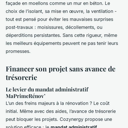
façade en moellons comme un mur en béton. Le
choix de l’isolant, sa mise en œuvre, la ventilation -
tout est pensé pour éviter les mauvaises surprises
post-travaux : moisissures, décollements, ou
déperditions persistantes.
Sans cette rigueur, même
les meilleurs équipements peuvent ne pas tenir leurs
promesses.
Financer son projet sans avance de
trésorerie
Le levier du mandat administratif
MaPrimeRénov’
L’un des freins majeurs à la rénovation ? Le coût
initial. Même avec des aides, l’avance de trésorerie
peut bloquer les projets. Cozynergy propose une
solution efficace : le
mandat administratif