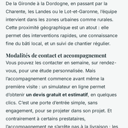
De la Gironde à la Dordogne, en passant par la
Charente, les Landes ou le Lot-et-Garonne, l’équipe
intervient dans les zones urbaines comme rurales.
Cette proximité géographique est un atout : elle
permet des interventions rapides, une connaissance
fine du bâti local, et un suivi de chantier régulier.
Modalités de contact et accompagnement
Vous pouvez les contacter en semaine, sur rendez-
vous, pour une étude personnalisée. Mais
l’accompagnement commence avant même la
première visite : un simulateur en ligne permet
d’obtenir
un devis gratuit et estimatif
, en quelques
clics. C’est une porte d’entrée simple, sans
engagement, pour se projeter dans son projet. Et
contrairement à certains prestataires,
l’accompagnement ne s’arrête pas à la livraison : les