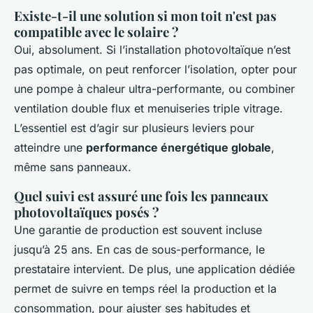
Existe-t-il une solution si mon toit n'est pas
compatible avec le solaire ?
Oui, absolument. Si l’installation photovoltaïque n’est
pas optimale, on peut renforcer l’isolation, opter pour
une pompe à chaleur ultra-performante, ou combiner
ventilation double flux et menuiseries triple vitrage.
L’essentiel est d’agir sur plusieurs leviers pour
atteindre une
performance énergétique globale
,
même sans panneaux.
Quel suivi est assuré une fois les panneaux
photovoltaïques posés ?
Une garantie de production est souvent incluse
jusqu’à 25 ans. En cas de sous-performance, le
prestataire intervient. De plus, une application dédiée
permet de suivre en temps réel la production et la
consommation, pour ajuster ses habitudes et