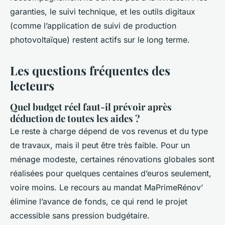
garanties, le suivi technique, et les outils digitaux
(comme l’application de suivi de production
photovoltaïque) restent actifs sur le long terme.
Les questions fréquentes des
lecteurs
Quel budget réel faut-il prévoir après
déduction de toutes les aides ?
Le reste à charge dépend de vos revenus et du type
de travaux, mais il peut être très faible. Pour un
ménage modeste, certaines rénovations globales sont
réalisées pour quelques centaines d’euros seulement,
voire moins. Le recours au mandat MaPrimeRénov’
élimine l’avance de fonds, ce qui rend le projet
accessible sans pression budgétaire.