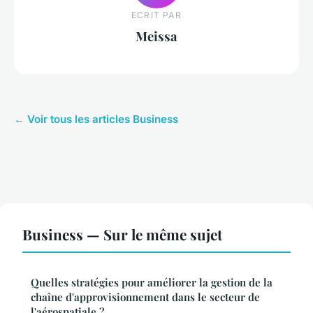
ECRIT PAR
Meissa
← Voir tous les articles Business
Business — Sur le même sujet
Quelles stratégies pour améliorer la gestion de la
chaîne d'approvisionnement dans le secteur de
l'aérospatiale ?