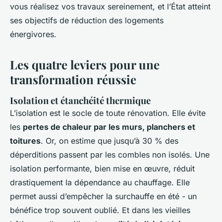
vous réalisez vos travaux sereinement, et l’État atteint
ses objectifs de réduction des logements
énergivores.
Les quatre leviers pour une
transformation réussie
Isolation et étanchéité thermique
L’isolation est le socle de toute rénovation. Elle évite
les
pertes de chaleur par les murs, planchers et
toitures
. Or, on estime que jusqu’à 30 % des
déperditions passent par les combles non isolés. Une
isolation performante, bien mise en œuvre, réduit
drastiquement la dépendance au chauffage. Elle
permet aussi d’empêcher la surchauffe en été - un
bénéfice trop souvent oublié. Et dans les vieilles