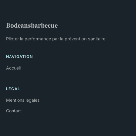
Bodeansbarbecue
Piloter la performance par la prévention sanitaire
NAVIGATION
Accueil
LÉGAL
Mentions légales
Contact