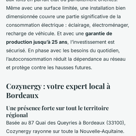
Même avec une surface limitée, une installation bien
dimensionnée couvre une partie significative de la
consommation électrique : éclairage, électroménager,
recharge de véhicule. Et avec une
garantie de
production jusqu’à 25 ans
, l’investissement est
sécurisé. En phase avec les besoins du quotidien,
l’autoconsommation réduit la dépendance au réseau
et protège contre les hausses futures.
Cozynergy : votre expert local à
Bordeaux
Une présence forte sur tout le territoire
régional
Basée au 87 Quai des Queyries à Bordeaux (33100),
Cozynergy rayonne sur toute la Nouvelle-Aquitaine.