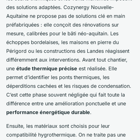
des solutions adaptées. Cozynergy Nouvelle-
Aquitaine ne propose pas de solutions clé en main
préfabriquées : elle conçoit des rénovations sur
mesure, calibrées pour le bâti néo-aquitain. Les
échoppes bordelaises, les maisons en pierre du
Périgord ou les constructions des Landes réagissent
différemment aux interventions. Avant tout chantier,
une
étude thermique précise
est réalisée. Elle
permet d’identifier les ponts thermiques, les
déperditions cachées et les risques de condensation.
C’est cette phase souvent négligée qui fait toute la
différence entre une amélioration ponctuelle et une
performance énergétique durable
.
Ensuite, les matériaux sont choisis pour leur
compatibilité hygrothermique. On ne traite pas une