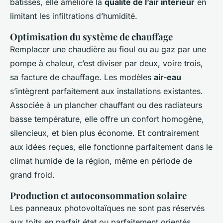
bâtisses, elle améliore la
qualité de l’air intérieur
en
limitant les infiltrations d’humidité.
Optimisation du système de chauffage
Remplacer une chaudière au fioul ou au gaz par une
pompe à chaleur, c’est diviser par deux, voire trois,
sa facture de chauffage. Les modèles
air-eau
s’intègrent parfaitement aux installations existantes.
Associée à un plancher chauffant ou des radiateurs
basse température, elle offre un confort homogène,
silencieux, et bien plus économe. Et contrairement
aux idées reçues, elle fonctionne parfaitement dans le
climat humide de la région, même en période de
grand froid.
Production et autoconsommation solaire
Les panneaux photovoltaïques ne sont pas réservés
aux toits en parfait état ou parfaitement orientés.