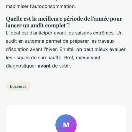
maximiser l’autoconsommation.
Quelle est la meilleure période de l'année pour
lancer un audit complet ?
L’idéal est d’anticiper avant les saisons extrêmes. Un
audit en automne permet de préparer les travaux
d’isolation avant l’hiver. En été, on peut mieux évaluer
les risques de surchauffe. Bref, mieux vaut
diagnostiquer
avant
de subir.
business
M