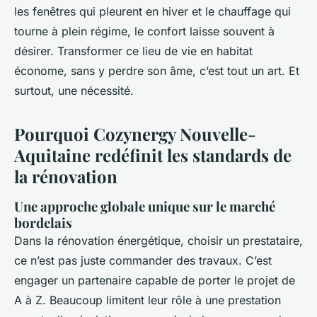
les fenêtres qui pleurent en hiver et le chauffage qui
tourne à plein régime, le confort laisse souvent à
désirer. Transformer ce lieu de vie en habitat
économe, sans y perdre son âme, c’est tout un art. Et
surtout, une nécessité.
Pourquoi Cozynergy Nouvelle-
Aquitaine redéfinit les standards de
la rénovation
Une approche globale unique sur le marché
bordelais
Dans la rénovation énergétique, choisir un prestataire,
ce n’est pas juste commander des travaux. C’est
engager un partenaire capable de porter le projet de
A à Z. Beaucoup limitent leur rôle à une prestation