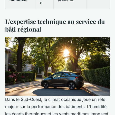
e
L’expertise technique au service du
bâti régional
Dans le Sud-Ouest, le climat océanique joue un rôle
majeur sur la performance des bâtiments. L’humidité,
les écarts thermiques et les vents maritimes imposent