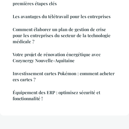
premières étapes clés
Les avantages du télétravail pour les entreprises
Comment élaborer un plan de gestion de crise
pour les entreprises du secteur de la technologie
médicale ?
Votre projet de rénovation énergétique avec
Cozynergy Nouvelle-Aquitaine
Investissement cartes Pokémon : comment acheter
ces cartes ?
Équipement des ERP : optimisez sécurité et
fonctionnalité !