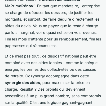
MaPrimeRénov’
. En tant que mandataire, l’entreprise
se charge de déposer les dossiers, de justifier les
montants, et surtout, de faire déduire directement les
aides du devis. Vous ne payez que le reste à charge -
parfois marginal, voire quasi nul selon vos revenus.
Fini les mois d’attente pour un remboursement, fini les
paperasses qui s’accumulent.
Et ce n’est pas tout : ce dispositif national peut être
combiné avec des aides locales - comme le chèque
énergie, les primes des collectivités ou des caisses
de retraite. Cozynergy accompagne dans cette
synergie des aides
, pour maximiser la prise en
charge. Résultat ? Des projets qui deviennent
accessibles à un plus grand nombre, sans compromis
sur la qualité. C’est une logique gagnant-gagnant :