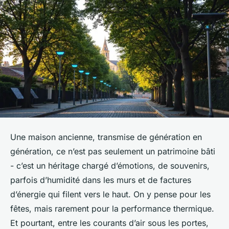
Une maison ancienne, transmise de génération en
génération, ce n’est pas seulement un patrimoine bâti
- c’est un héritage chargé d’émotions, de souvenirs,
parfois d’humidité dans les murs et de factures
d’énergie qui filent vers le haut. On y pense pour les
fêtes, mais rarement pour la performance thermique.
Et pourtant, entre les courants d’air sous les portes,